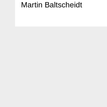
Martin Baltscheidt