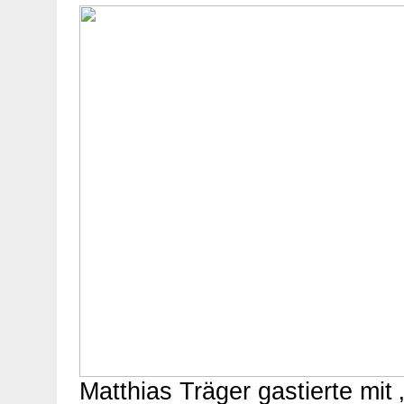
Matthias Träger gastierte mit