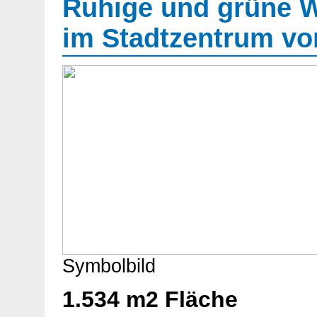
Ruhige und grüne 
im Stadtzentrum vo
Symbolbild
1.534 m2 Fläche