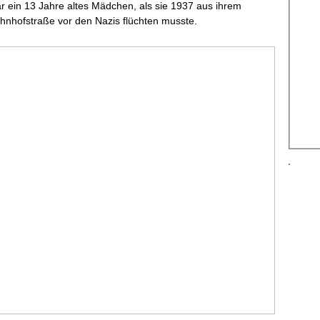
 ein 13 Jahre altes Mädchen, als sie 1937 aus ihrem
hnhofstraße vor den Nazis flüchten musste.