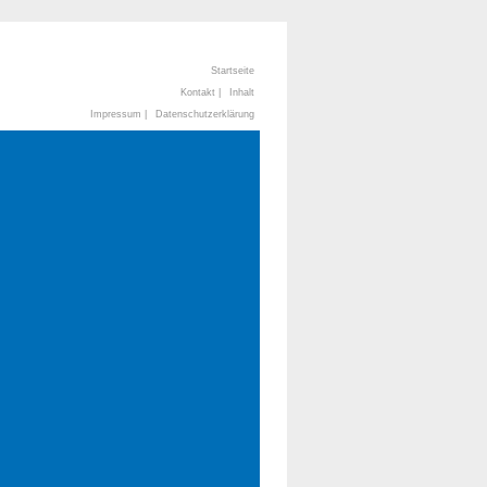
Startseite
Kontakt |
Inhalt
Impressum |
Datenschutzerklärung