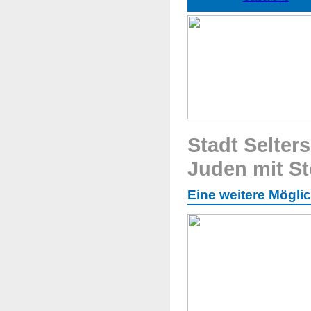
Stadt Selters
Juden mit St
Eine weitere Mögli