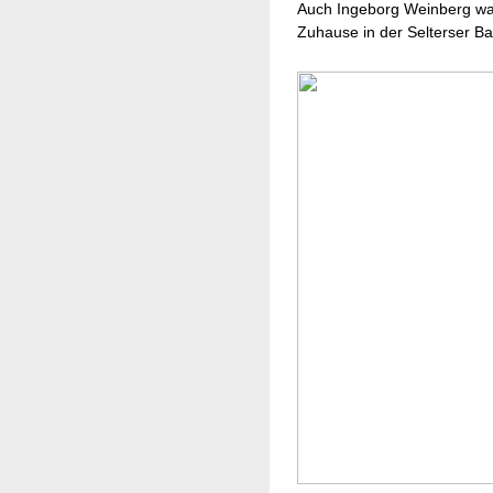
Auch Ingeborg Weinberg war
Zuhause in der Selterser Ba