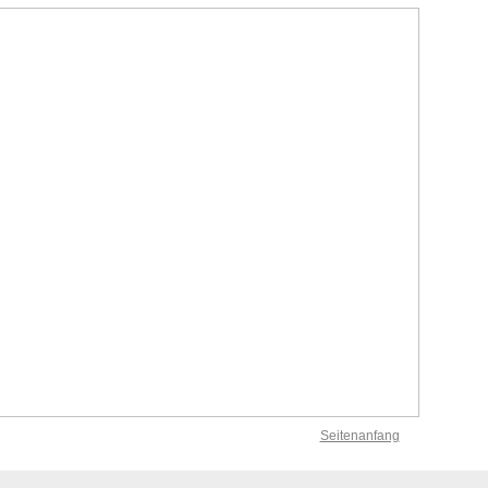
Seitenanfang